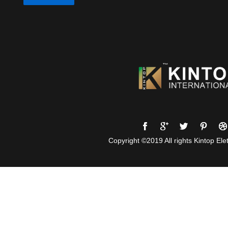
Copyright ©2019 All rights Kintop Elet