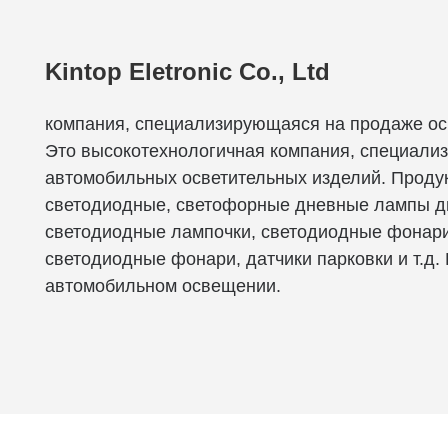
Kintop Eletronic Co., Ltd
компания, специализирующаяся на продаже ос
Это высокотехнологичная компания, специали
автомобильных осветительных изделий. Проду
светодиодные, светофорные дневные лампы д
светодиодные лампочки, светодиодные фонари
светодиодные фонари, датчики парковки и т.д.
автомобильном освещении.