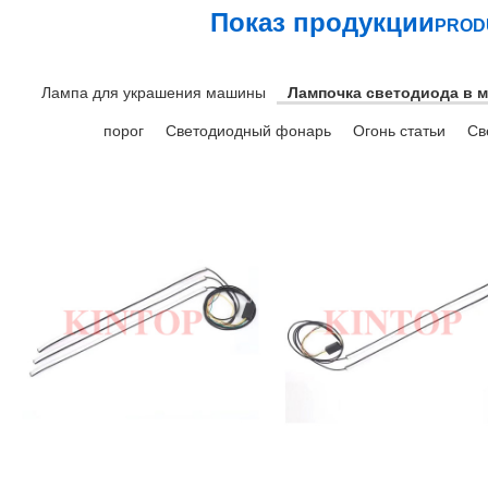
Показ продукции
PROD
Лампа для украшения машины
Лампочка светодиода в 
порог
Светодиодный фонарь
Огонь статьи
Св