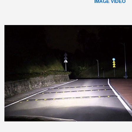
IMAGE VIDEO