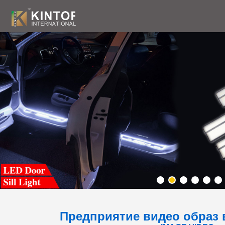
Предприятие видео образ