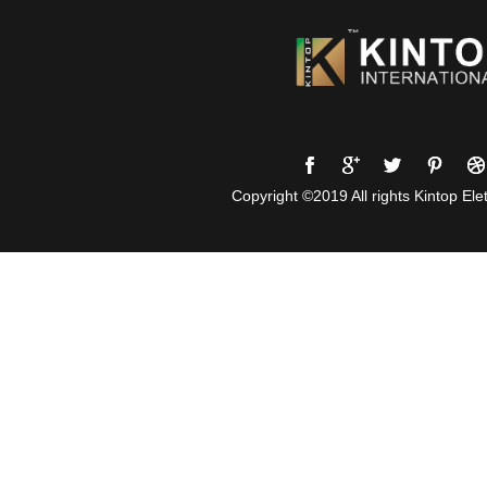
Copyright ©2019 All rights Kintop Elet